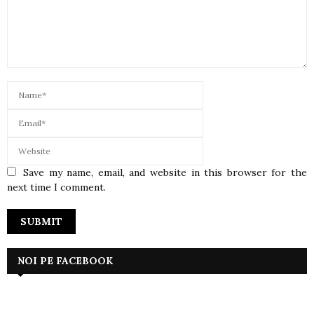
Save my name, email, and website in this browser for the
next time I comment.
NOI PE FACEBOOK