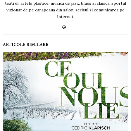
teatrul, artele plastice, muzica de jazz, blues si clasica, sportul
vizionat de pe canapeaua din salon, scrisul si comunicarea pe
Internet.
ARTICOLE SIMILARE