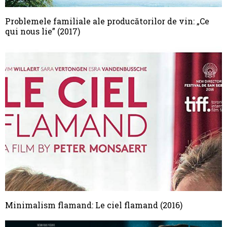
Problemele familiale ale producătorilor de vin: „Ce
qui nous lie” (2017)
Minimalism flamand: Le ciel flamand (2016)