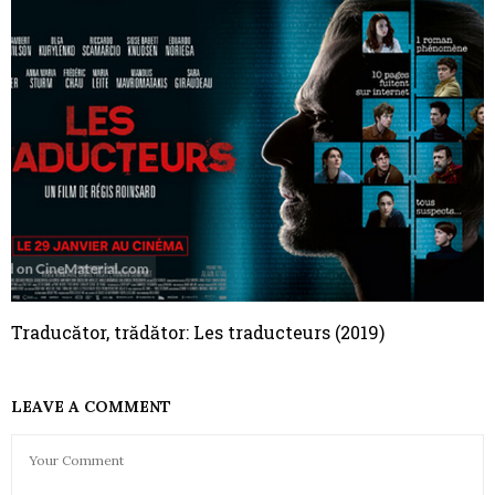
Traducător, trădător: Les traducteurs (2019)
LEAVE A COMMENT