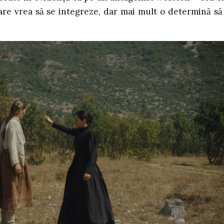
are vrea să se integreze, dar mai mult o determină să