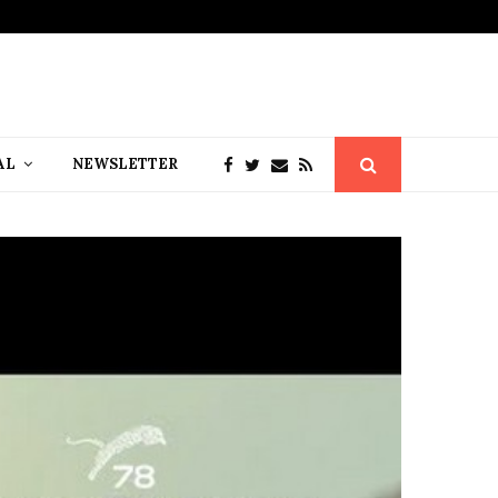
AL
NEWSLETTER