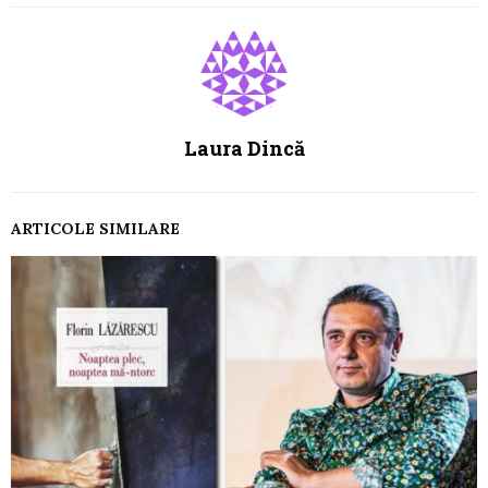
Laura Dincă
ARTICOLE SIMILARE