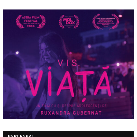
PARTENERI