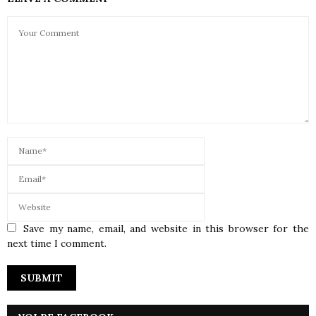
Save my name, email, and website in this browser for the
next time I comment.