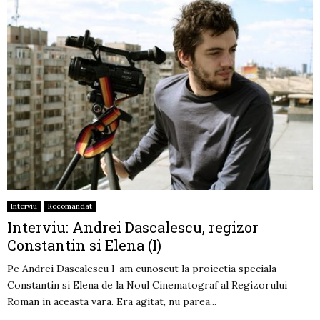
Interviu
Recomandat
Interviu: Andrei Dascalescu, regizor
Constantin si Elena (I)
Pe Andrei Dascalescu l-am cunoscut la proiectia speciala
Constantin si Elena de la Noul Cinematograf al Regizorului
Roman in aceasta vara. Era agitat, nu parea...