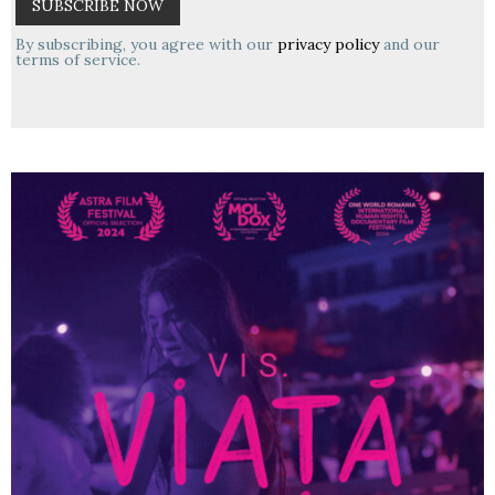
By subscribing, you agree with our
privacy policy
and our
terms of service.