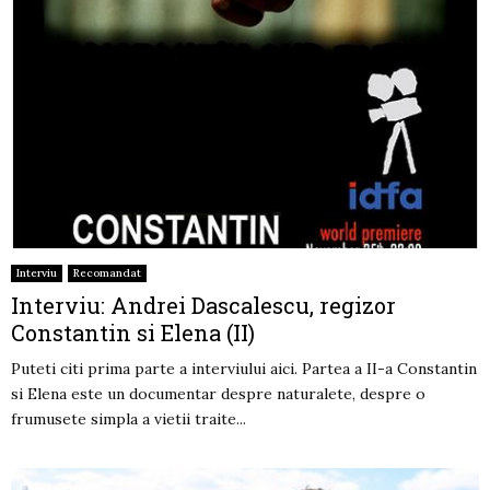
Interviu
Recomandat
Interviu: Andrei Dascalescu, regizor
Constantin si Elena (II)
Puteti citi prima parte a interviului aici. Partea a II-a Constantin
si Elena este un documentar despre naturalete, despre o
frumusete simpla a vietii traite...