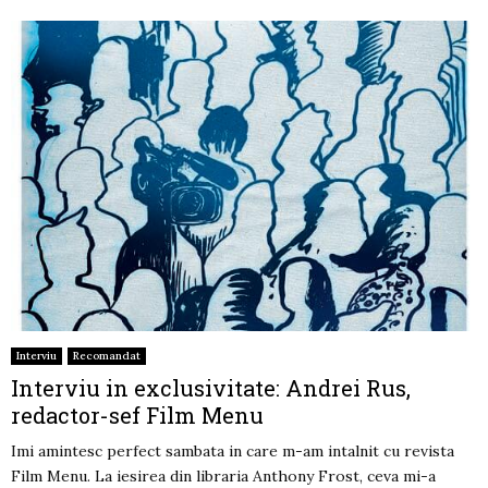
Interviu
Recomandat
Interviu in exclusivitate: Andrei Rus,
redactor-sef Film Menu
Imi amintesc perfect sambata in care m-am intalnit cu revista
Film Menu. La iesirea din libraria Anthony Frost, ceva mi-a