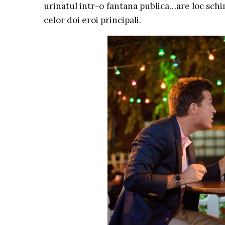
urinatul intr-o fantana publica…are loc schi
celor doi eroi principali.