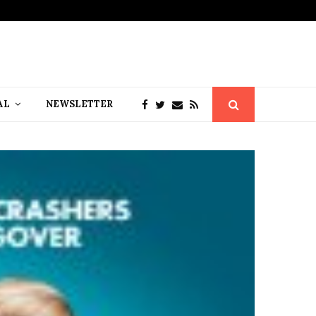
AL
NEWSLETTER