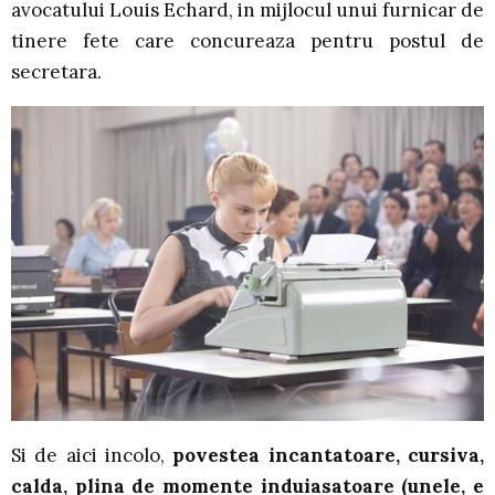
avocatului Louis Echard, in mijlocul unui furnicar de
tinere fete care concureaza pentru postul de
secretara.
Si de aici incolo,
povestea incantatoare, cursiva,
calda, plina de momente induiasatoare (unele, e