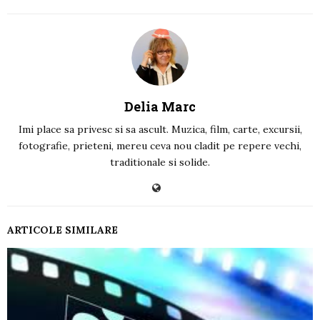
Delia Marc
Imi place sa privesc si sa ascult. Muzica, film, carte, excursii,
fotografie, prieteni, mereu ceva nou cladit pe repere vechi,
traditionale si solide.
ARTICOLE SIMILARE