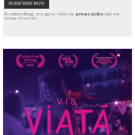
By subscribing, you agree with our
privacy policy
and our
terms of service.