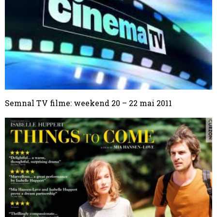
Semnal TV filme: weekend 20 – 22 mai 2011