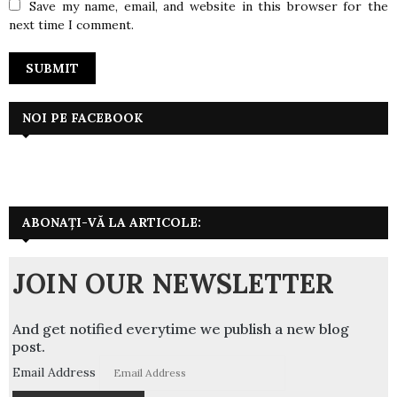
Save my name, email, and website in this browser for the
next time I comment.
NOI PE FACEBOOK
ABONAȚI-VĂ LA ARTICOLE:
JOIN OUR NEWSLETTER
And get notified everytime we publish a new blog
post.
Email Address