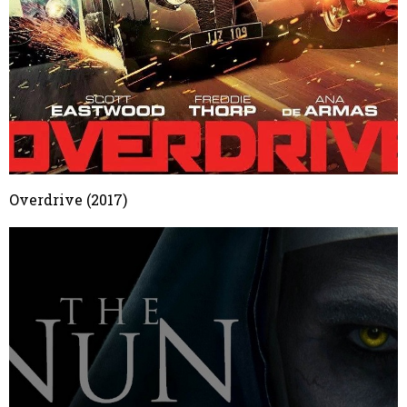
Overdrive (2017)