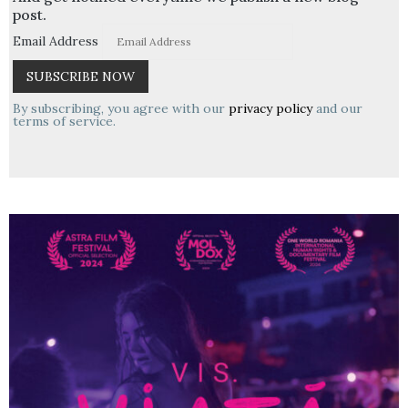
post.
Email Address
By subscribing, you agree with our
privacy policy
and our
terms of service.