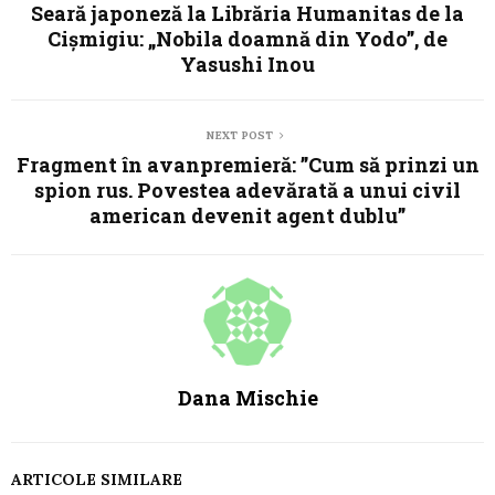
Seară japoneză la Librăria Humanitas de la
Cișmigiu: „Nobila doamnă din Yodo”, de
Yasushi Inou
NEXT POST
Fragment în avanpremieră: ”Cum să prinzi un
spion rus. Povestea adevărată a unui civil
american devenit agent dublu”
Dana Mischie
ARTICOLE SIMILARE