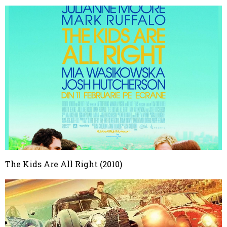
The Kids Are All Right (2010)