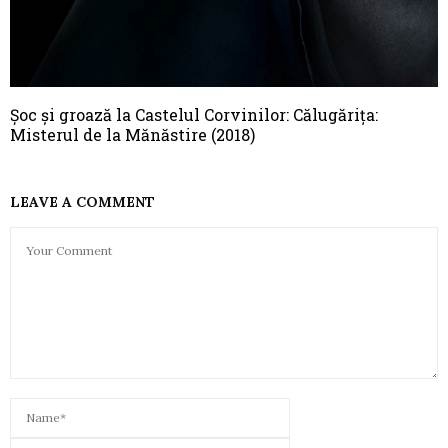
Șoc și groază la Castelul Corvinilor: Călugărița:
Misterul de la Mănăstire (2018)
LEAVE A COMMENT