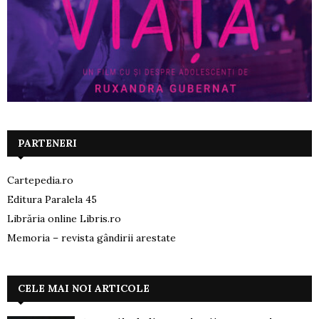
PARTENERI
Cartepedia.ro
Editura Paralela 45
Librăria online Libris.ro
Memoria – revista gândirii arestate
CELE MAI NOI ARTICOLE