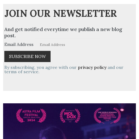
JOIN OUR NEWSLETTER
And get notified everytime we publish a new blog
post.
Email Address
By subscribing, you agree with our
privacy policy
and our
terms of service.