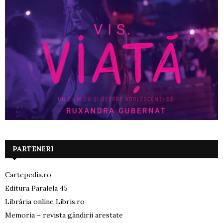
PARTENERI
Cartepedia.ro
Editura Paralela 45
Librăria online Libris.ro
Memoria – revista gândirii arestate