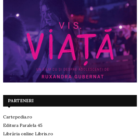
PARTENERI
Cartepedia.ro
Editura Paralela 45
Librăria online Libris.ro