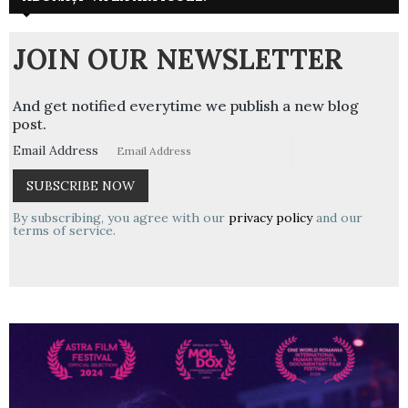
JOIN OUR NEWSLETTER
And get notified everytime we publish a new blog
post.
Email Address
By subscribing, you agree with our
privacy policy
and our
terms of service.