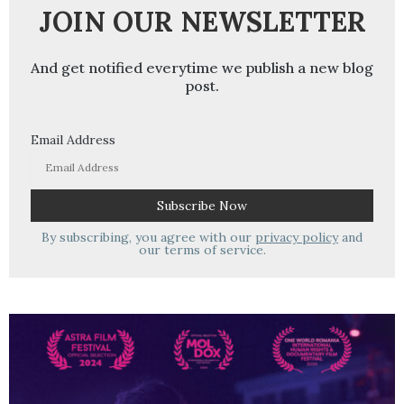
JOIN OUR NEWSLETTER
And get notified everytime we publish a new blog
post.
Email Address
By subscribing, you agree with our
privacy policy
and
our terms of service.