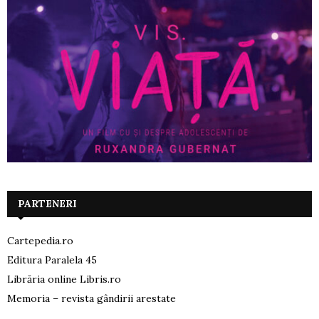
PARTENERI
Cartepedia.ro
Editura Paralela 45
Librăria online Libris.ro
Memoria – revista gândirii arestate