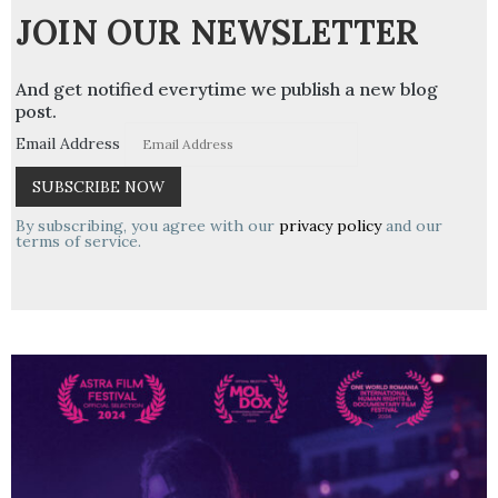
JOIN OUR NEWSLETTER
And get notified everytime we publish a new blog
post.
Email Address
By subscribing, you agree with our
privacy policy
and our
terms of service.