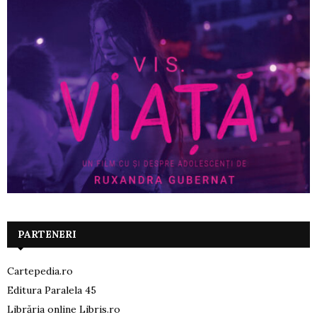
PARTENERI
Cartepedia.ro
Editura Paralela 45
Librăria online Libris.ro