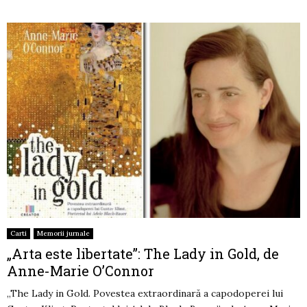
Carti
Memorii jurnale
„Arta este libertate”: The Lady in Gold, de
Anne-Marie O’Connor
„The Lady in Gold. Povestea extraordinară a capodoperei lui