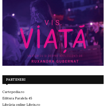
PARTENERI
Cartepedia.ro
Editura Paralela 45
Librăria online Libris.ro