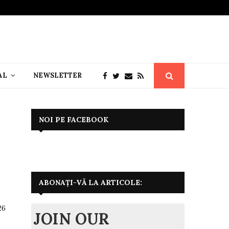
AL
NEWSLETTER
NOI PE FACEBOOK
ABONAȚI-VĂ LA ARTICOLE:
26
JOIN OUR