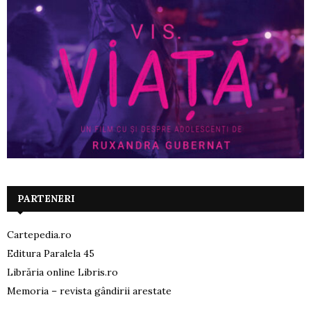
PARTENERI
Cartepedia.ro
Editura Paralela 45
Librăria online Libris.ro
Memoria – revista gândirii arestate