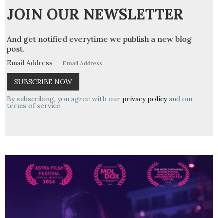
JOIN OUR NEWSLETTER
And get notified everytime we publish a new blog
post.
Email Address
By subscribing, you agree with our
privacy policy
and our
terms of service.