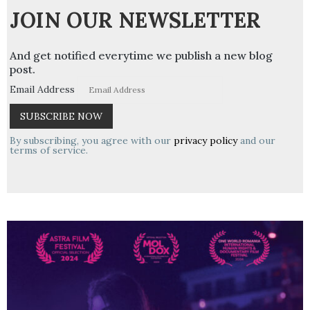
JOIN OUR NEWSLETTER
And get notified everytime we publish a new blog
post.
Email Address
By subscribing, you agree with our
privacy policy
and our
terms of service.