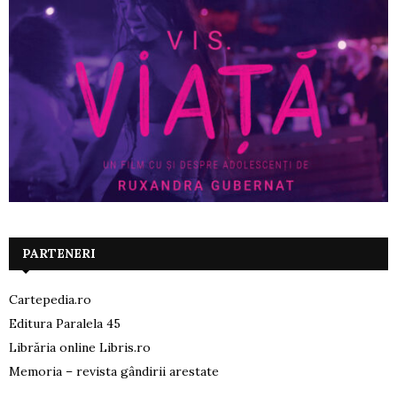
PARTENERI
Cartepedia.ro
Editura Paralela 45
Librăria online Libris.ro
Memoria – revista gândirii arestate