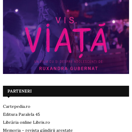
PARTENERI
Cartepedia.ro
Editura Paralela 45
Librăria online Libris.ro
Memoria – revista gândirii arestate