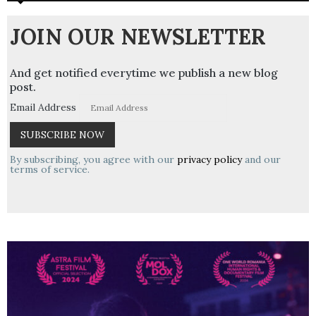
JOIN OUR NEWSLETTER
And get notified everytime we publish a new blog
post.
Email Address
By subscribing, you agree with our
privacy policy
and our
terms of service.