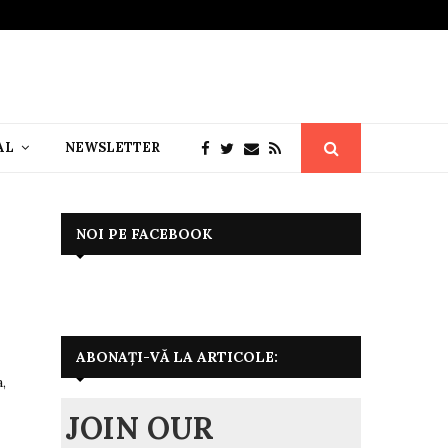
AL
NEWSLETTER
NOI PE FACEBOOK
ABONAȚI-VĂ LA ARTICOLE:
,
JOIN OUR