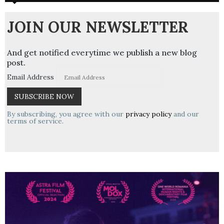
JOIN OUR NEWSLETTER
And get notified everytime we publish a new blog
post.
Email Address
By subscribing, you agree with our
privacy policy
and our
terms of service.