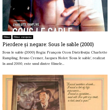
Filme
Filme europene
Pierdere și negare: Sous le sable (2000)
Sous le sable (2000) Regia: François Ozon Distribuția: Charlotte
Rampling, Bruno Cremer, Jacques Nolot ‘Sous le sable’, realizat
în anul 2000, este unul dintre filmele...