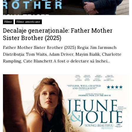
Filme
Filme americane
Decalaje generaționale: Father Mother
Sister Brother (2025)
Father Mother Sister Brother (2025) Regia: Jim Jarmusch
Distribuția: Tom Waits, Adam Driver, Mayim Bialik, Charlotte
Rampling, Cate Blanchett A fost o delectare să închei...