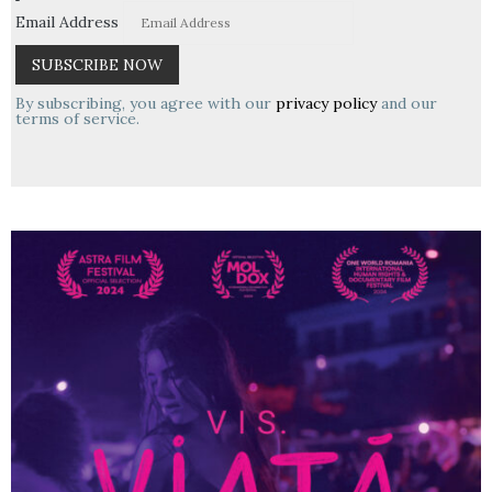
Email Address
By subscribing, you agree with our
privacy policy
and our
terms of service.