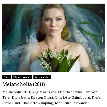
Filme
Filme europene
Recomandat
Melancholia (2011)
Melancholia (2011) Regia: Lars von Trier Scenariul: Lars von
Trier Distributia: Kirsten Dunst, Charlotte Gainsbourg, Kiefer
Sutherland, Charlotte Rampling, John Hurt, Alexander