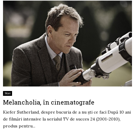
Stiri
Melancholia, în cinematografe
Kiefer Sutherland, despre bucuria de a nu şti ce faci După 10 ani
de filmări intensive la serialul TV de succes 24 (2001-2010),
produs pentru...