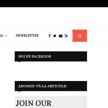
AL
NEWSLETTER
NOI PE FACEBOOK
ABONAȚI-VĂ LA ARTICOLE:
JOIN OUR