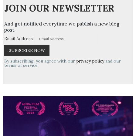
JOIN OUR NEWSLETTER
And get notified everytime we publish a new blog
post.
Email Address
By subscribing, you agree with our
privacy policy
and our
terms of service.