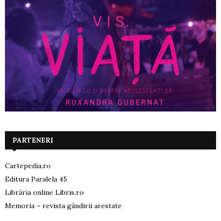
PARTENERI
Cartepedia.ro
Editura Paralela 45
Librăria online Libris.ro
Memoria – revista gândirii arestate