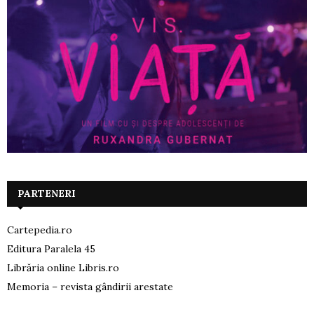
PARTENERI
Cartepedia.ro
Editura Paralela 45
Librăria online Libris.ro
Memoria – revista gândirii arestate