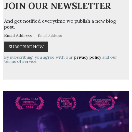
JOIN OUR NEWSLETTER
And get notified everytime we publish a new blog
post.
Email Address
By subscribing, you agree with our
privacy policy
and our
terms of service.