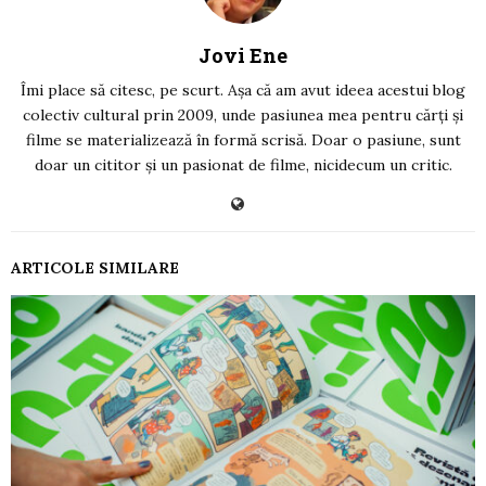
Jovi Ene
Îmi place să citesc, pe scurt. Așa că am avut ideea acestui blog
colectiv cultural prin 2009, unde pasiunea mea pentru cărți și
filme se materializează în formă scrisă. Doar o pasiune, sunt
doar un cititor și un pasionat de filme, nicidecum un critic.
ARTICOLE SIMILARE