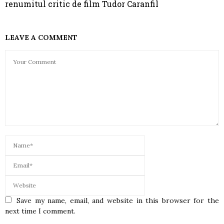
renumitul critic de film Tudor Caranfil
LEAVE A COMMENT
Save my name, email, and website in this browser for the
next time I comment.