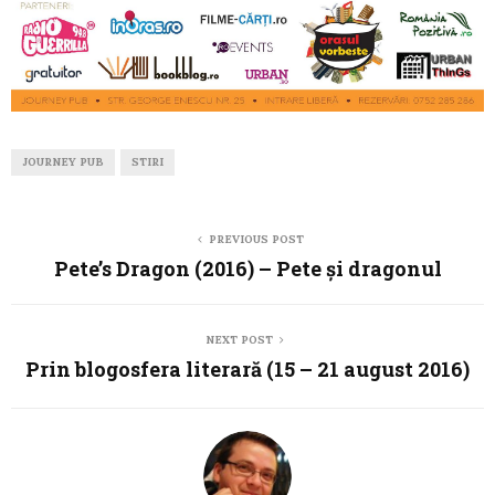
JOURNEY PUB
STIRI
PREVIOUS POST
Pete’s Dragon (2016) – Pete și dragonul
NEXT POST
Prin blogosfera literară (15 – 21 august 2016)