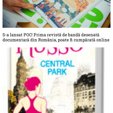
S-a lansat POC! Prima revistă de bandă desenată
documentară din România, poate fi cumpărată online