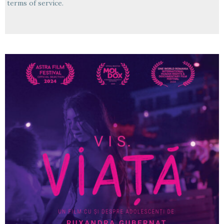
terms of service.