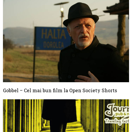
Gobbel – Cel mai bun film la Open Society Shorts