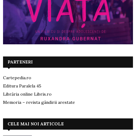
PARTENERI
Cartepedia.ro
Editura Paralela 45
Librăria online Libris.ro
Memoria – revista gândirii arestate
CELE MAI NOI ARTICOLE