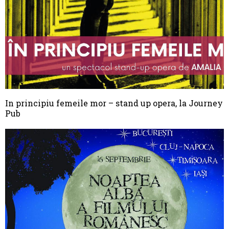
In principiu femeile mor – stand up opera, la Journey
Pub