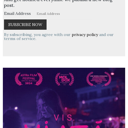
post.
Email Address
By subscribing, you agree with our
privacy policy
and our
terms of service.