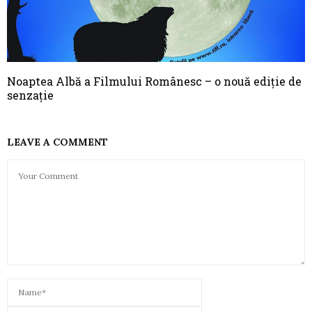
Noaptea Albă a Filmului Românesc – o nouă ediţie de
senzaţie
LEAVE A COMMENT