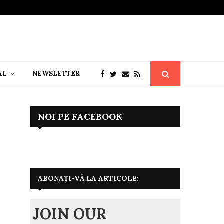
AL
NEWSLETTER
NOI PE FACEBOOK
ABONAȚI-VĂ LA ARTICOLE:
JOIN OUR