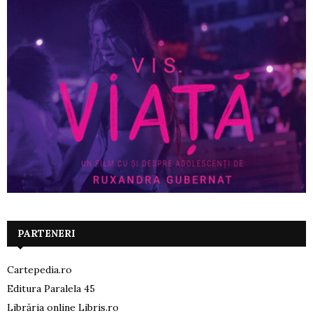
PARTENERI
Cartepedia.ro
Editura Paralela 45
Librăria online Libris.ro