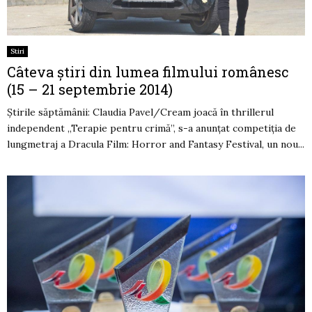
Stiri
Câteva știri din lumea filmului românesc
(15 – 21 septembrie 2014)
Știrile săptămânii: Claudia Pavel/Cream joacă în thrillerul
independent „Terapie pentru crimă”, s-a anunțat competiția de
lungmetraj a Dracula Film: Horror and Fantasy Festival, un nou...