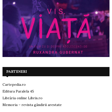
PARTENERI
Cartepedia.ro
Editura Paralela 45
Librăria online Libris.ro
Memoria – revista gândirii arestate