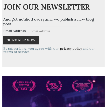
JOIN OUR NEWSLETTER
And get notified everytime we publish a new blog
post.
Email Address
By subscribing, you agree with our
privacy policy
and our
terms of service.