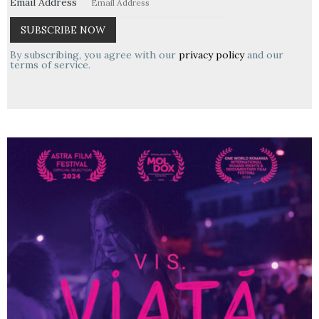
Email Address
By subscribing, you agree with our
privacy policy
and our
terms of service.