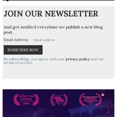
JOIN OUR NEWSLETTER
And get notified everytime we publish a new blog
post.
Email Address
By subscribing, you agree with our
privacy policy
and our
terms of service.