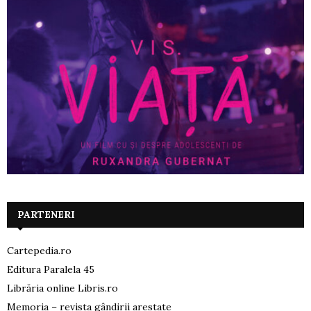
PARTENERI
Cartepedia.ro
Editura Paralela 45
Librăria online Libris.ro
Memoria – revista gândirii arestate