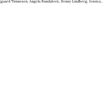
gaard Tønnesen, Angela Bundalovic, Sonny Lindberg, Jessica...