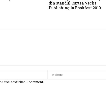
din standul Curtea Veche
Publishing la Bookfest 2019
for the next time I comment.