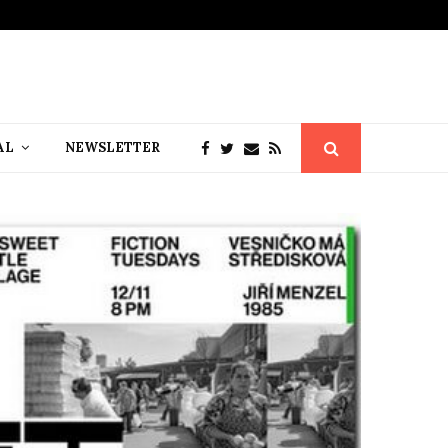
AL
NEWSLETTER