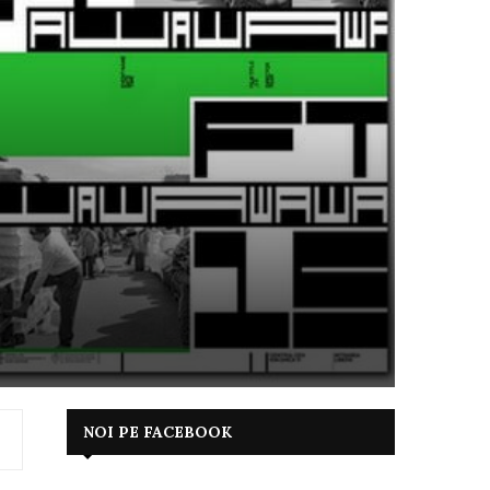
NOI PE FACEBOOK