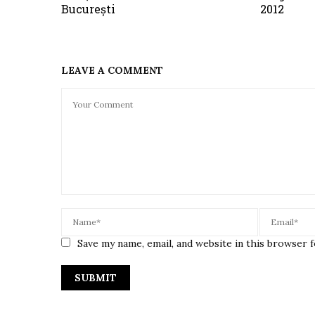
București
2012
LEAVE A COMMENT
Save my name, email, and website in this browser 