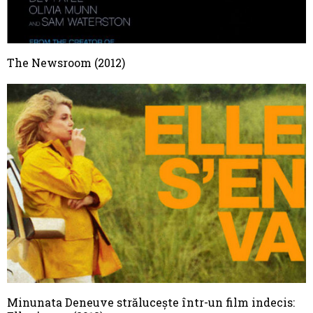
The Newsroom (2012)
Minunata Deneuve strălucește într-un film indecis: