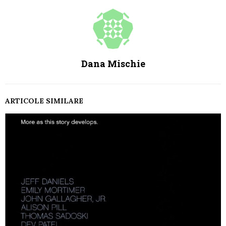
Dana Mischie
ARTICOLE SIMILARE