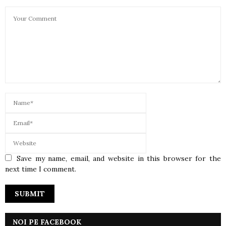
Save my name, email, and website in this browser for the
next time I comment.
NOI PE FACEBOOK