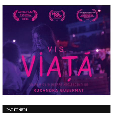
PARTENERI