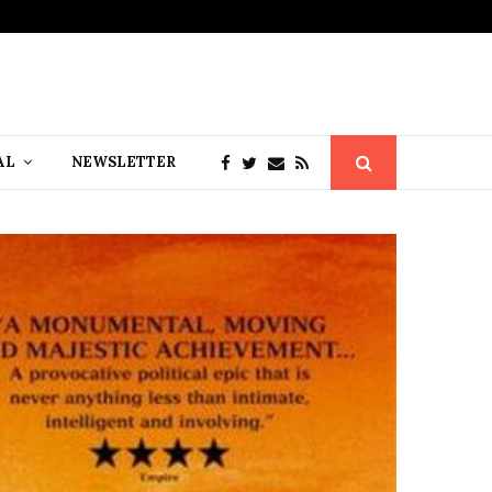
AL
NEWSLETTER