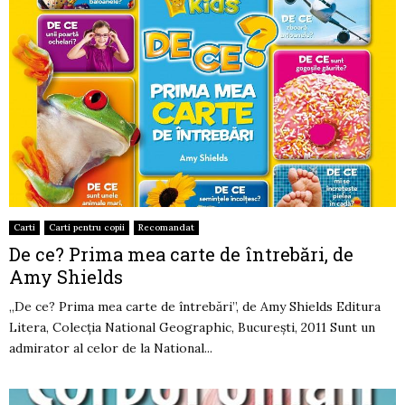
Carti
Carti pentru copii
Recomandat
De ce? Prima mea carte de întrebări, de
Amy Shields
„De ce? Prima mea carte de întrebări”, de Amy Shields Editura
Litera, Colecţia National Geographic, Bucureşti, 2011 Sunt un
admirator al celor de la National...