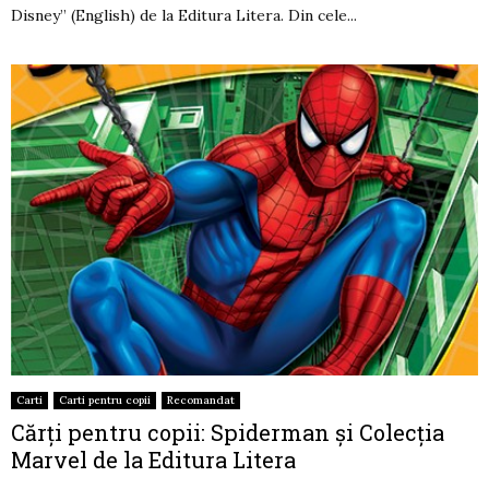
Disney” (English) de la Editura Litera. Din cele...
Carti
Carti pentru copii
Recomandat
Cărți pentru copii: Spiderman și Colecția
Marvel de la Editura Litera