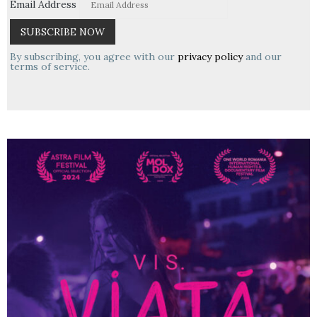
Email Address
By subscribing, you agree with our
privacy policy
and our
terms of service.