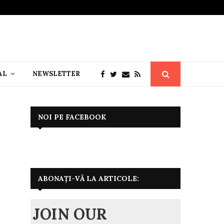
AL
NEWSLETTER
NOI PE FACEBOOK
ABONAȚI-VĂ LA ARTICOLE:
JOIN OUR