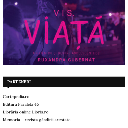
PARTENERI
Cartepedia.ro
Editura Paralela 45
Librăria online Libris.ro
Memoria – revista gândirii arestate