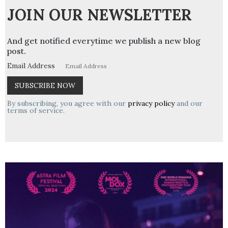
JOIN OUR NEWSLETTER
And get notified everytime we publish a new blog
post.
Email Address
By subscribing, you agree with our
privacy policy
and our
terms of service.