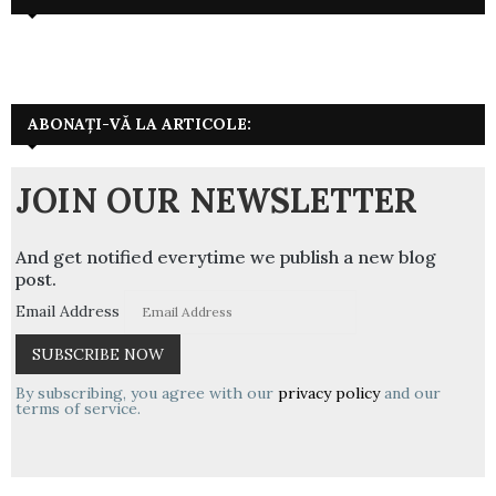
ABONAȚI-VĂ LA ARTICOLE:
JOIN OUR NEWSLETTER
And get notified everytime we publish a new blog
post.
Email Address
By subscribing, you agree with our
privacy policy
and our
terms of service.