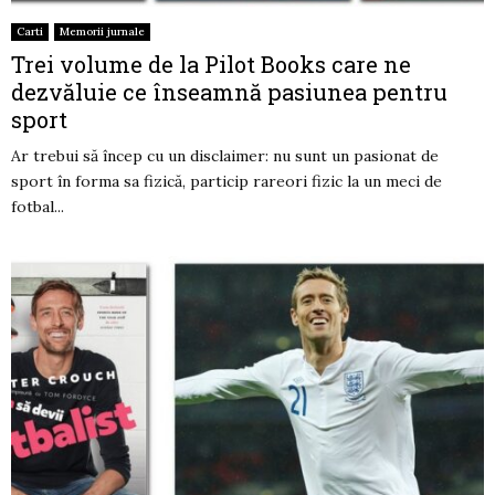
Carti
Memorii jurnale
Trei volume de la Pilot Books care ne
dezvăluie ce înseamnă pasiunea pentru
sport
Ar trebui să încep cu un disclaimer: nu sunt un pasionat de
sport în forma sa fizică, particip rareori fizic la un meci de
fotbal...