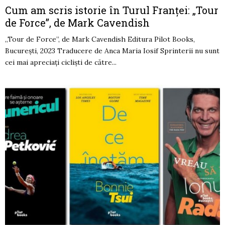
Cum am scris istorie în Turul Franței: „Tour
de Force”, de Mark Cavendish
„Tour de Force”, de Mark Cavendish Editura Pilot Books,
București, 2023 Traducere de Anca Maria Iosif Sprinterii nu sunt
cei mai apreciați cicliști de către...