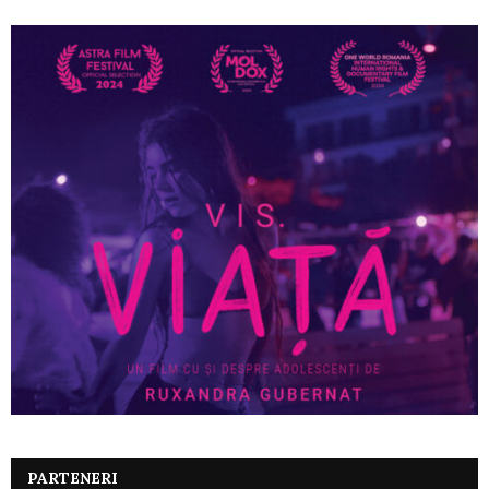
PARTENERI