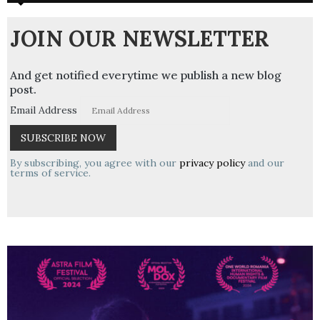
JOIN OUR NEWSLETTER
And get notified everytime we publish a new blog
post.
Email Address
By subscribing, you agree with our
privacy policy
and our
terms of service.