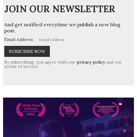
JOIN OUR NEWSLETTER
And get notified everytime we publish a new blog
post.
Email Address
By subscribing, you agree with our
privacy policy
and our
terms of service.