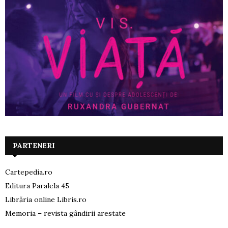
PARTENERI
Cartepedia.ro
Editura Paralela 45
Librăria online Libris.ro
Memoria – revista gândirii arestate