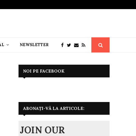
AL
NEWSLETTER
NOI PE FACEBOOK
ABONAȚI-VĂ LA ARTICOLE:
JOIN OUR