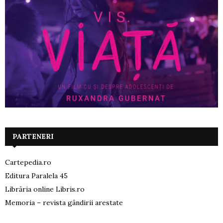
PARTENERI
Cartepedia.ro
Editura Paralela 45
Librăria online Libris.ro
Memoria – revista gândirii arestate