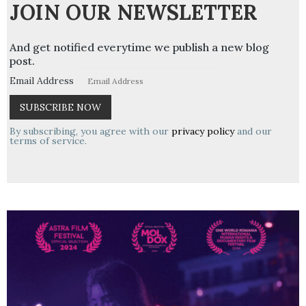
JOIN OUR NEWSLETTER
And get notified everytime we publish a new blog
post.
Email Address
By subscribing, you agree with our
privacy policy
and our
terms of service.