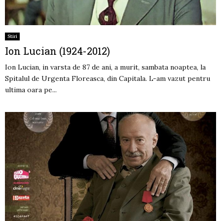
Stiri
Ion Lucian (1924-2012)
Ion Lucian, in varsta de 87 de ani, a murit, sambata noaptea, la
Spitalul de Urgenta Floreasca, din Capitala. L-am vazut pentru
ultima oara pe...