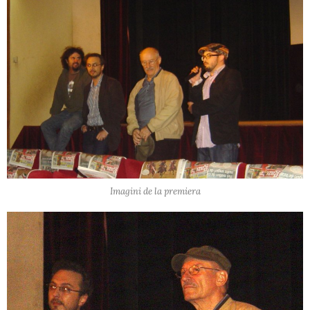
Imagini de la premiera