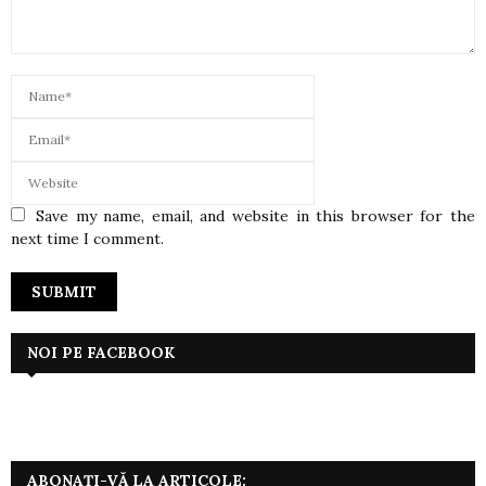
Save my name, email, and website in this browser for the
next time I comment.
NOI PE FACEBOOK
ABONAȚI-VĂ LA ARTICOLE: