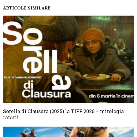
ARTICOLE SIMILARE
Sorella di Clausura (2025) la TIFF 2026 – mitologia
ratării