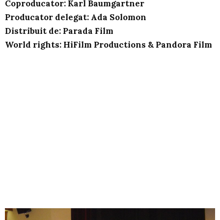
Coproducator:
Karl Baumgartner
Producator delegat: Ada Solomon
Distribuit de: Parada Film
World rights: HiFilm Productions & Pandora Film