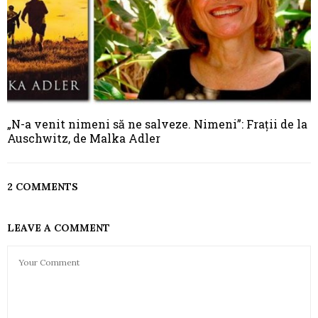
„N-a venit nimeni să ne salveze. Nimeni”: Frații de la
Auschwitz, de Malka Adler
2 COMMENTS
LEAVE A COMMENT