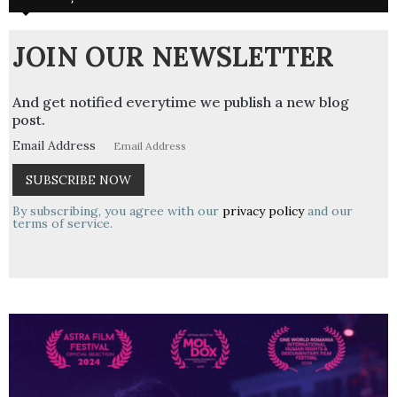
JOIN OUR NEWSLETTER
And get notified everytime we publish a new blog
post.
Email Address
By subscribing, you agree with our
privacy policy
and our
terms of service.