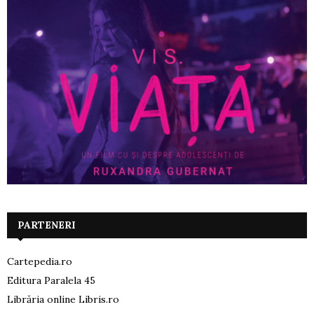
PARTENERI
Cartepedia.ro
Editura Paralela 45
Librăria online Libris.ro