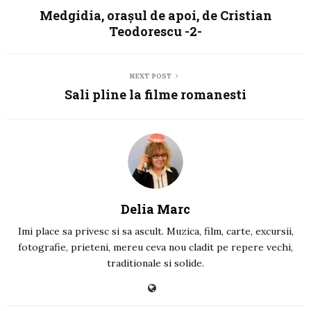
Medgidia, oraşul de apoi, de Cristian
Teodorescu -2-
NEXT POST
Sali pline la filme romanesti
Delia Marc
Imi place sa privesc si sa ascult. Muzica, film, carte, excursii,
fotografie, prieteni, mereu ceva nou cladit pe repere vechi,
traditionale si solide.