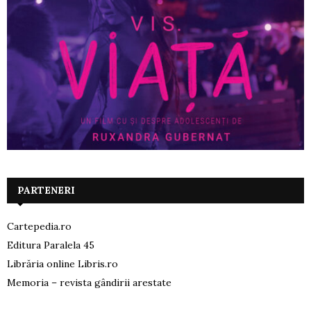
PARTENERI
Cartepedia.ro
Editura Paralela 45
Librăria online Libris.ro
Memoria – revista gândirii arestate