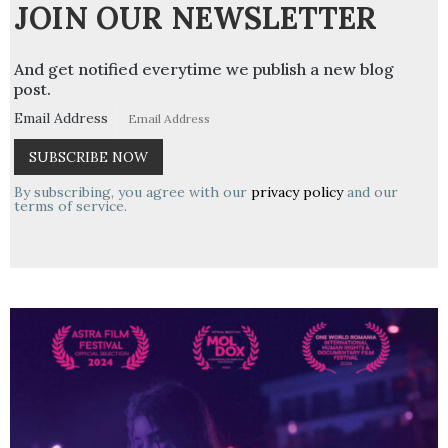
JOIN OUR NEWSLETTER
And get notified everytime we publish a new blog
post.
Email Address
By subscribing, you agree with our
privacy policy
and our
terms of service.