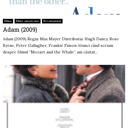
Filme
Filme americane
Recomandat
Adam (2009)
Adam (2009) Regia: Max Mayer Distributia: Hugh Dancy, Rose
Byrne, Peter Gallagher, Frankie Faison Atunci când scriam
despre filmul ”Mozart and the Whale”, am căutat...