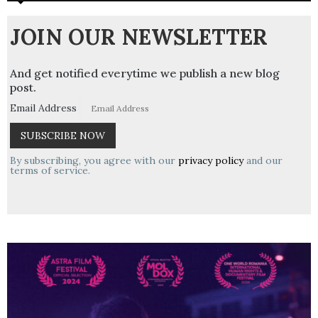
JOIN OUR NEWSLETTER
And get notified everytime we publish a new blog
post.
Email Address
By subscribing, you agree with our
privacy policy
and our
terms of service.