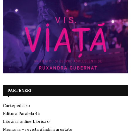
PARTENERI
Cartepedia.ro
Editura Paralela 45
Librăria online Libris.ro
Memoria – revista gândirii arestate