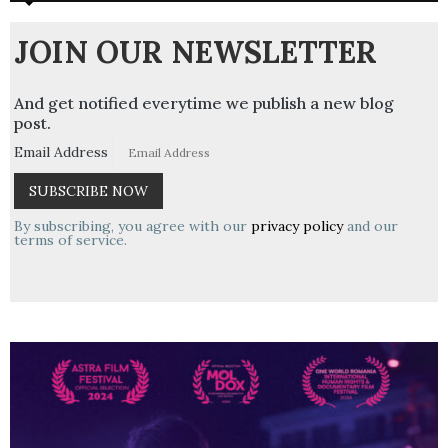
JOIN OUR NEWSLETTER
And get notified everytime we publish a new blog
post.
Email Address
By subscribing, you agree with our
privacy policy
and our
terms of service.