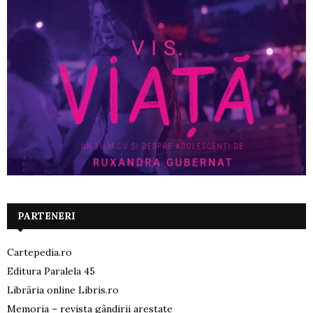
PARTENERI
Cartepedia.ro
Editura Paralela 45
Librăria online Libris.ro
Memoria – revista gândirii arestate