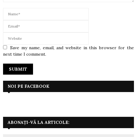
Save my name, email, and website in this browser for the
next time I comment.
NOI PE FACEBOOK
ABONAȚI-VĂ LA ARTICOLE: