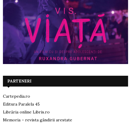
PARTENERI
Cartepedia.ro
Editura Paralela 45
Librăria online Libris.ro
Memoria – revista gândirii arestate