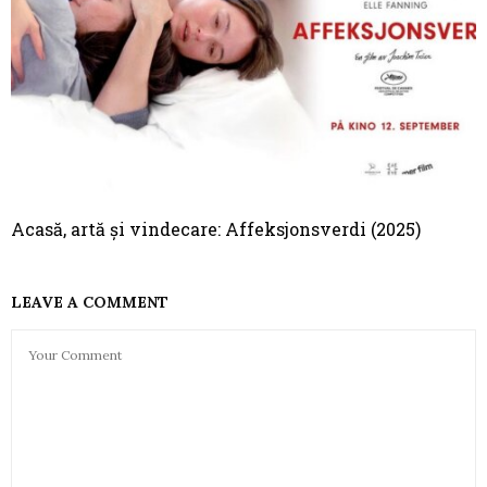
Acasă, artă și vindecare: Affeksjonsverdi (2025)
LEAVE A COMMENT