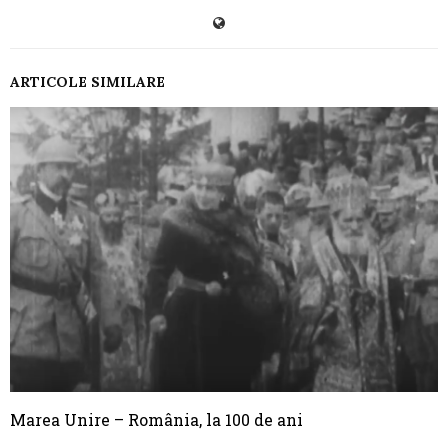
ARTICOLE SIMILARE
Marea Unire – România, la 100 de ani