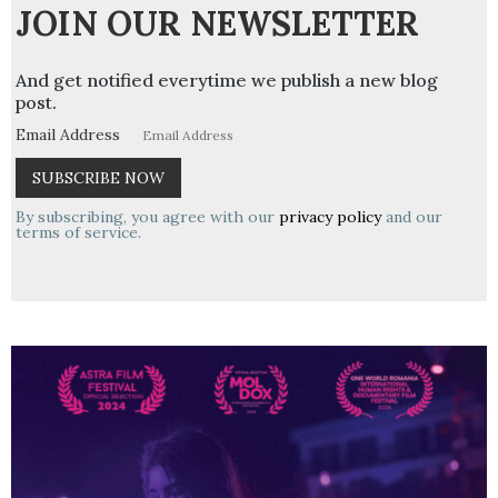
JOIN OUR NEWSLETTER
And get notified everytime we publish a new blog
post.
Email Address
By subscribing, you agree with our
privacy policy
and our
terms of service.