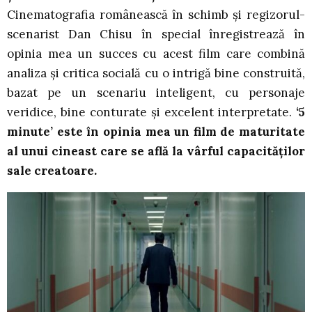
Cinematografia românească în schimb și regizorul-
scenarist Dan Chisu în special înregistrează în
opinia mea un succes cu acest film care combină
analiza și critica socială cu o intrigă bine construită,
bazat pe un scenariu inteligent, cu personaje
veridice, bine conturate și excelent interpretate.
‘5
minute’ este în opinia mea un film de maturitate
al unui cineast care se află la vârful capacităților
sale creatoare.