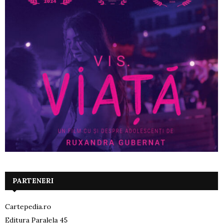
PARTENERI
Cartepedia.ro
Editura Paralela 45